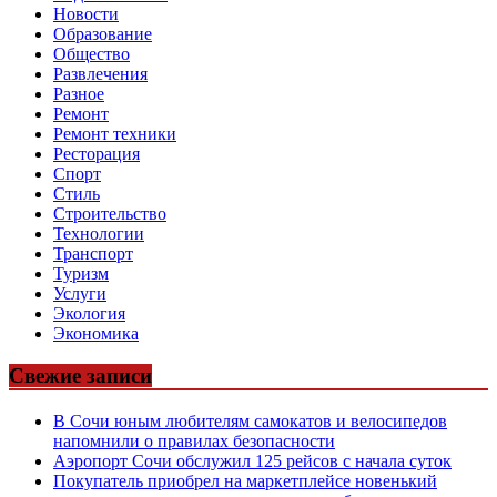
Новости
Образование
Общество
Развлечения
Разное
Ремонт
Ремонт техники
Ресторация
Спорт
Стиль
Строительство
Технологии
Транспорт
Туризм
Услуги
Экология
Экономика
Свежие записи
В Сочи юным любителям самокатов и велосипедов
напомнили о правилах безопасности
Аэропорт Сочи обслужил 125 рейсов с начала суток
Покупатель приобрел на маркетплейсе новенький