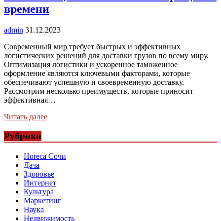
времени
admin
31.12.2023
Современный мир требует быстрых и эффективных
логистических решений для доставки грузов по всему миру.
Оптимизация логистики и ускоренное таможенное
оформление являются ключевыми факторами, которые
обеспечивают успешную и своевременную доставку.
Рассмотрим несколько преимуществ, которые приносит
эффективная…
Читать далее
Рубрики
Horeca Сочи
Дача
Здоровье
Интернет
Культура
Маркетинг
Наука
Недвижимость