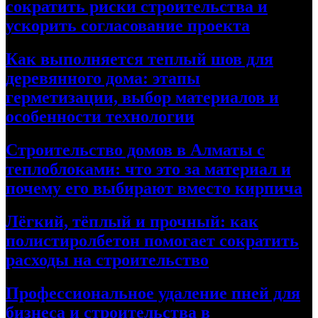
сократить риски строительства и
ускорить согласование проекта
Как выполняется теплый шов для
деревянного дома: этапы
герметизации, выбор материалов и
особенности технологии
Строительство домов в Алматы с
теплоблоками: что это за материал и
почему его выбирают вместо кирпича
Лёгкий, тёплый и прочный: как
полистиролбетон помогает сократить
расходы на строительство
Профессиональное удаление пней для
бизнеса и строительства в