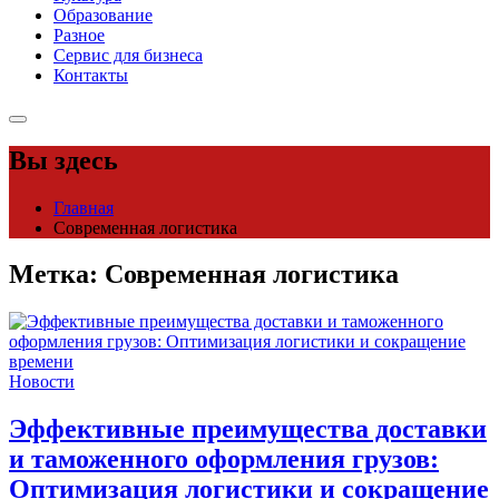
Образование
Разное
Сервис для бизнеса
Контакты
Вы здесь
Главная
Современная логистика
Метка:
Современная логистика
Новости
Эффективные преимущества доставки
и таможенного оформления грузов:
Оптимизация логистики и сокращение