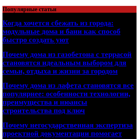
Перейти
Популярные статьи
к
содержимому
Когда хочется сбежать из города:
модульные дома и бани как способ
быстро создать уют
Почему дома из газобетона с террасой
становятся идеальным выбором для
семьи, отдыха и жизни за городом
Почему дома из лафета становятся все
популярнее: особенности технологии,
преимущества и нюансы
строительства под ключ
Почему негосударственная экспертиза
проектной документации помогает