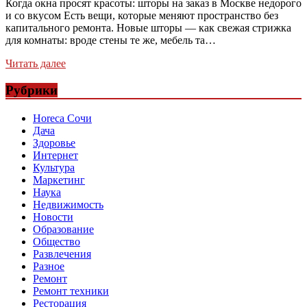
Когда окна просят красоты: шторы на заказ в Москве недорого
и со вкусом Есть вещи, которые меняют пространство без
капитального ремонта. Новые шторы — как свежая стрижка
для комнаты: вроде стены те же, мебель та…
Читать далее
Рубрики
Horeca Сочи
Дача
Здоровье
Интернет
Культура
Маркетинг
Наука
Недвижимость
Новости
Образование
Общество
Развлечения
Разное
Ремонт
Ремонт техники
Ресторация