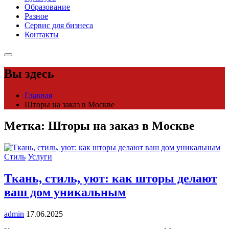
Образование
Разное
Сервис для бизнеса
Контакты
Вы здесь
Главная
Шторы на заказ в Москве
Метка:
Шторы на заказ в Москве
Стиль
Услуги
Ткань, стиль, уют: как шторы делают
ваш дом уникальным
admin
17.06.2025