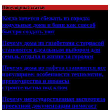
Перейти
Популярные статьи
к
содержимому
Когда хочется сбежать из города:
модульные дома и бани как способ
быстро создать уют
Почему дома из газобетона с террасой
становятся идеальным выбором для
семьи, отдыха и жизни за городом
Почему дома из лафета становятся все
популярнее: особенности технологии,
преимущества и нюансы
строительства под ключ
Почему негосударственная экспертиза
проектной документации помогает