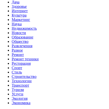
Дача
Здоровье
Интернет
Культура
Маркетинг
Наука
Недвижимость
Новости
Образование
Общество
Развлечения
Разное
Ремонт
Ремонт техники
Ресторация
Спорт
Стиль
Строительство
Технологии
Транспорт
Туризм
Услуги
Экология
Экономика