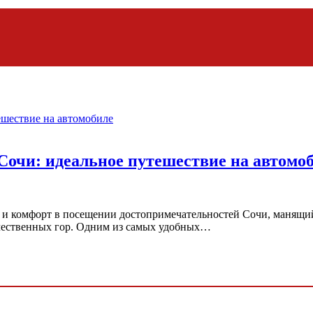
 Сочи: идеальное путешествие на автомо
о и комфорт в посещении достопримечательностей Сочи, манящи
ичественных гор. Одним из самых удобных…