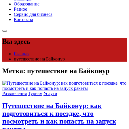
Образование
Разное
Сервис для бизнеса
Контакты
Вы здесь
Главная
путешествие на Байконур
Метка:
путешествие на Байконур
Развлечения
Туризм
Услуги
Путешествие на Байконур: как
подготовиться к поездке, что
посмотреть и как попасть на запуск