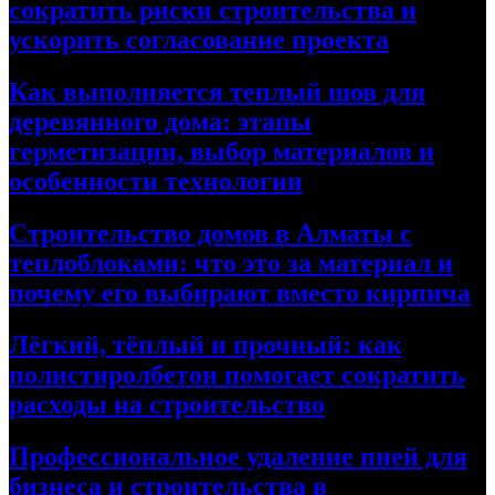
сократить риски строительства и
ускорить согласование проекта
Как выполняется теплый шов для
деревянного дома: этапы
герметизации, выбор материалов и
особенности технологии
Строительство домов в Алматы с
теплоблоками: что это за материал и
почему его выбирают вместо кирпича
Лёгкий, тёплый и прочный: как
полистиролбетон помогает сократить
расходы на строительство
Профессиональное удаление пней для
бизнеса и строительства в