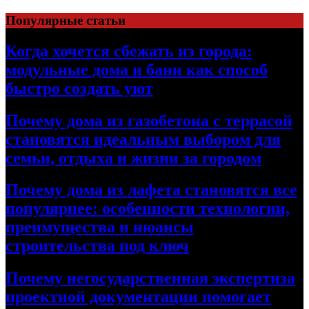
Перейти
Популярные статьи
к
содержимому
Когда хочется сбежать из города:
модульные дома и бани как способ
быстро создать уют
Почему дома из газобетона с террасой
становятся идеальным выбором для
семьи, отдыха и жизни за городом
Почему дома из лафета становятся все
популярнее: особенности технологии,
преимущества и нюансы
строительства под ключ
Почему негосударственная экспертиза
проектной документации помогает