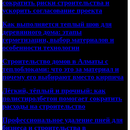
сократить риски строительства и
ускорить согласование проекта
Как выполняется теплый шов для
деревянного дома: этапы
герметизации, выбор материалов и
особенности технологии
Строительство домов в Алматы с
теплоблоками: что это за материал и
почему его выбирают вместо кирпича
Лёгкий, тёплый и прочный: как
полистиролбетон помогает сократить
расходы на строительство
Профессиональное удаление пней для
бизнеса и строительства в