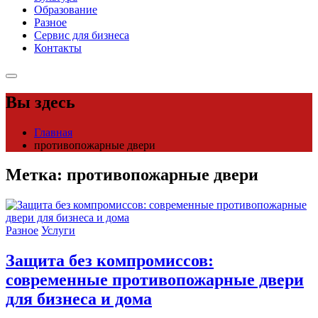
Образование
Разное
Сервис для бизнеса
Контакты
Вы здесь
Главная
противопожарные двери
Метка:
противопожарные двери
Разное
Услуги
Защита без компромиссов:
современные противопожарные двери
для бизнеса и дома