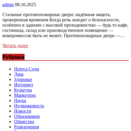
admin
08.10.2025
Стальные противопожарные двери: надёжная защита,
проверенная временем Когда речь заходит о безопасности,
особенно в зданиях с высокой проходимостью — будь то кафе,
гостиница, склад или производственное помещение —
компромиссов быть не может. Противопожарные двери —…
Читать далее
Рубрики
Horeca Сочи
Дача
Здоровье
Интернет
Культура
Маркетинг
Наука
Недвижимость
Новости
Образование
Общество
Развлечения