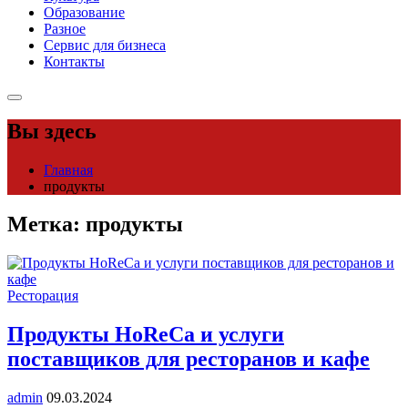
Образование
Разное
Сервис для бизнеса
Контакты
Вы здесь
Главная
продукты
Метка:
продукты
Ресторация
Продукты HoReCa и услуги
поставщиков для ресторанов и кафе
admin
09.03.2024