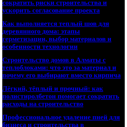
сократить риски строительства и
ускорить согласование проекта
Как выполняется теплый шов для
деревянного дома: этапы
герметизации, выбор материалов и
особенности технологии
Строительство домов в Алматы с
теплоблоками: что это за материал и
почему его выбирают вместо кирпича
Лёгкий, тёплый и прочный: как
полистиролбетон помогает сократить
расходы на строительство
Профессиональное удаление пней для
бизнеса и строительства в