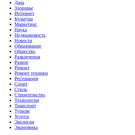
Дача
Здоровье
Интернет
Культура
Маркетинг
Наука
Недвижимость
Новости
Образование
Общество
Развлечения
Разное
Ремонт
Ремонт техники
Ресторация
Спорт
Стиль
Строительство
Технологии
Транспорт
Туризм
Услуги
Экология
Экономика