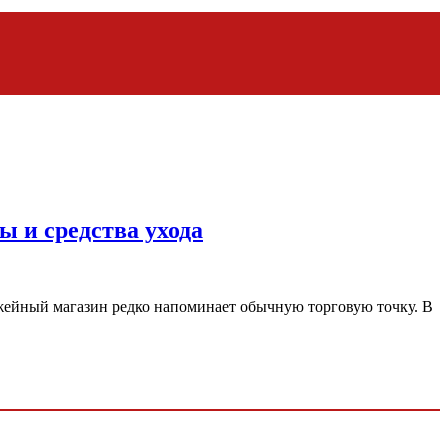
ы и средства ухода
ужейный магазин редко напоминает обычную торговую точку. В