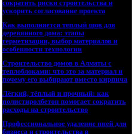
сократить риски строительства и
ускорить согласование проекта
Как выполняется теплый шов для
деревянного дома: этапы
герметизации, выбор материалов и
особенности технологии
Строительство домов в Алматы с
теплоблоками: что это за материал и
почему его выбирают вместо кирпича
Лёгкий, тёплый и прочный: как
полистиролбетон помогает сократить
расходы на строительство
Профессиональное удаление пней для
бизнеса и строительства в