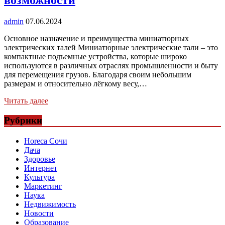
возможности
admin
07.06.2024
Основное назначение и преимущества миниатюрных
электрических талей Миниатюрные электрические тали – это
компактные подъемные устройства, которые широко
используются в различных отраслях промышленности и быту
для перемещения грузов. Благодаря своим небольшим
размерам и относительно лёгкому весу,…
Читать далее
Рубрики
Horeca Сочи
Дача
Здоровье
Интернет
Культура
Маркетинг
Наука
Недвижимость
Новости
Образование