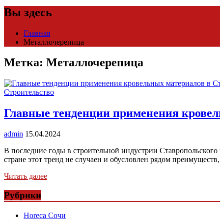
Вы здесь
Главная
Металлочерепица
Метка:
Металлочерепица
Строительство
Главные тенденции применения кровел
admin
15.04.2024
В последние годы в строительной индустрии Ставропольского 
стране этот тренд не случаен и обусловлен рядом преимуществ
Читать далее
Рубрики
Horeca Сочи