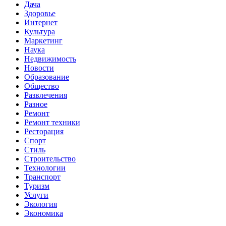
Дача
Здоровье
Интернет
Культура
Маркетинг
Наука
Недвижимость
Новости
Образование
Общество
Развлечения
Разное
Ремонт
Ремонт техники
Ресторация
Спорт
Стиль
Строительство
Технологии
Транспорт
Туризм
Услуги
Экология
Экономика