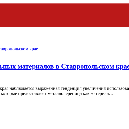
ьных материалов в Ставропольском кра
края наблюдается выраженная тенденция увеличения использова
, которые предоставляет металлочерепица как материал…