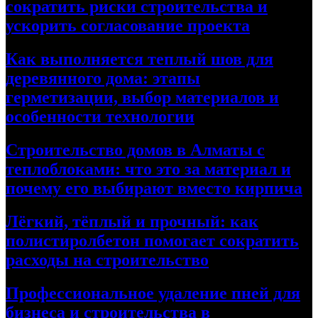
сократить риски строительства и
ускорить согласование проекта
Как выполняется теплый шов для
деревянного дома: этапы
герметизации, выбор материалов и
особенности технологии
Строительство домов в Алматы с
теплоблоками: что это за материал и
почему его выбирают вместо кирпича
Лёгкий, тёплый и прочный: как
полистиролбетон помогает сократить
расходы на строительство
Профессиональное удаление пней для
бизнеса и строительства в