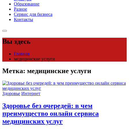
Образование
Разное
Сервис для бизнеса
Контакты
Вы здесь
Главная
медицинские услуги
Метка:
медицинские услуги
Здоровье
Интернет
Здоровье без очередей: в чем
преимущество онлайн сервиса
медицинских услуг