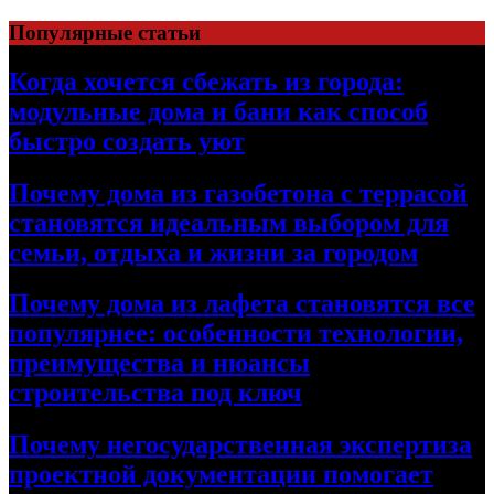
Перейти
Популярные статьи
к
содержимому
Когда хочется сбежать из города:
модульные дома и бани как способ
быстро создать уют
Почему дома из газобетона с террасой
становятся идеальным выбором для
семьи, отдыха и жизни за городом
Почему дома из лафета становятся все
популярнее: особенности технологии,
преимущества и нюансы
строительства под ключ
Почему негосударственная экспертиза
проектной документации помогает