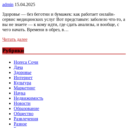
admin
15.04.2025
Здоровье — без беготни и бумажек: как работает онлайн-
сервис медицинских услуг Вот представьте: заболело что-то, а
вы не знаете — к кому идти, где сдать анализы, и вообще, с
чего начать. Времени в обрез, в…
Читать далее
Рубрики
Horeca Сочи
Дача
Здоровье
Интернет
Культура
Маркетинг
Наука
Недвижимость
Новости
Образование
Общество
Развлечения
Разное