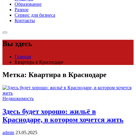
Образование
Разное
Сервис для бизнеса
Контакты
Вы здесь
Главная
Квартира в Краснодаре
Метка:
Квартира в Краснодаре
Недвижимость
Здесь будет хорошо: жильё в
Краснодаре, в котором хочется жить
admin
23.05.2025