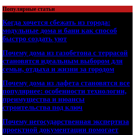
Перейти
Популярные статьи
к
содержимому
Когда хочется сбежать из города:
модульные дома и бани как способ
быстро создать уют
Почему дома из газобетона с террасой
становятся идеальным выбором для
семьи, отдыха и жизни за городом
Почему дома из лафета становятся все
популярнее: особенности технологии,
преимущества и нюансы
строительства под ключ
Почему негосударственная экспертиза
проектной документации помогает