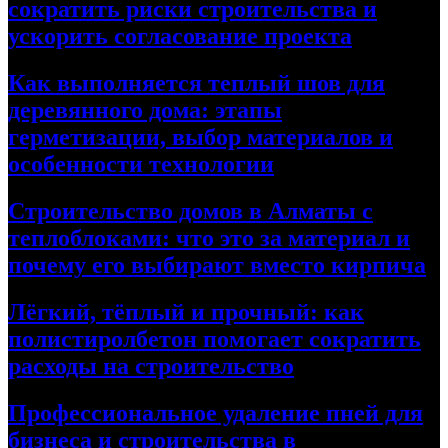
сократить риски строительства и
ускорить согласование проекта
Как выполняется теплый шов для
деревянного дома: этапы
герметизации, выбор материалов и
особенности технологии
Строительство домов в Алматы с
теплоблоками: что это за материал и
почему его выбирают вместо кирпича
Лёгкий, тёплый и прочный: как
полистиролбетон помогает сократить
расходы на строительство
Профессиональное удаление пней для
бизнеса и строительства в