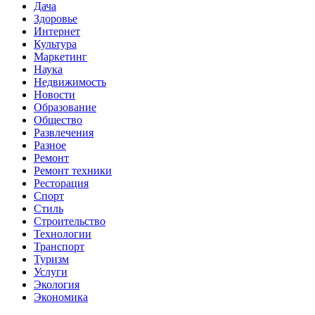
Дача
Здоровье
Интернет
Культура
Маркетинг
Наука
Недвижимость
Новости
Образование
Общество
Развлечения
Разное
Ремонт
Ремонт техники
Ресторация
Спорт
Стиль
Строительство
Технологии
Транспорт
Туризм
Услуги
Экология
Экономика