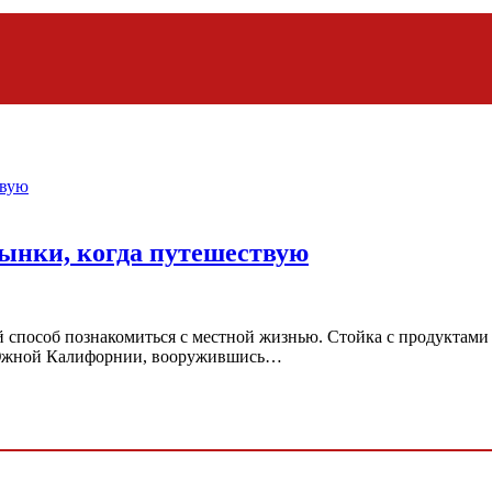
ынки, когда путешествую
 способ познакомиться с местной жизнью. Стойка с продуктами
к Южной Калифорнии, вооружившись…