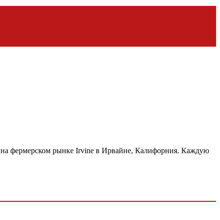
 на фермерском рынке Irvine в Ирвайне, Калифорния. Каждую