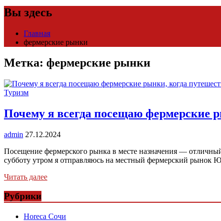
Вы здесь
Главная
фермерские рынки
Метка:
фермерские рынки
Туризм
Почему я всегда посещаю фермерские р
admin
27.12.2024
Посещение фермерского рынка в месте назначения — отличный
субботу утром я отправляюсь на местный фермерский рыно
Читать далее
Рубрики
Horeca Сочи