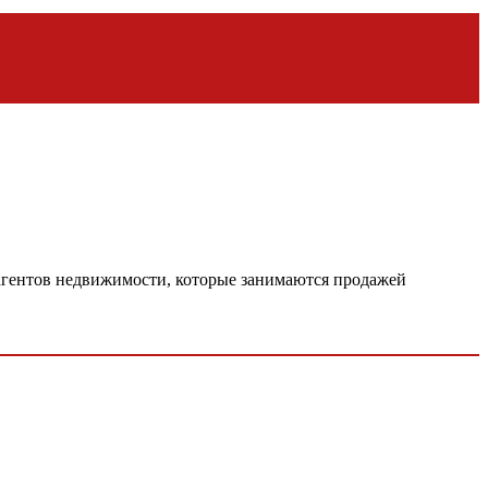
 агентов недвижимости, которые занимаются продажей