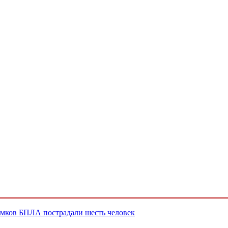
мков БПЛА пострадали шесть человек