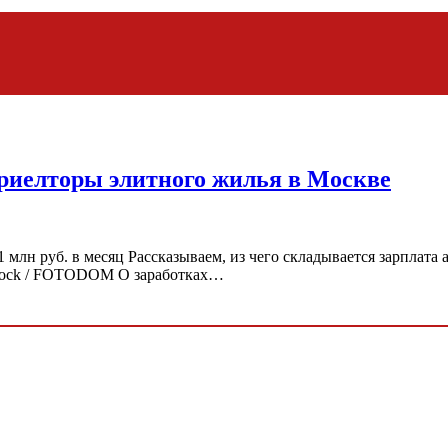
 риелторы элитного жилья в Москве
 млн руб. в месяц Рассказываем, из чего складывается зарплата
rstock / FOTODOM О заработках…