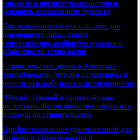
сократить риски строительства и
ускорить согласование проекта
Как выполняется теплый шов для
деревянного дома: этапы
герметизации, выбор материалов и
особенности технологии
Строительство домов в Алматы с
теплоблоками: что это за материал и
почему его выбирают вместо кирпича
Лёгкий, тёплый и прочный: как
полистиролбетон помогает сократить
расходы на строительство
Профессиональное удаление пней для
бизнеса и строительства в