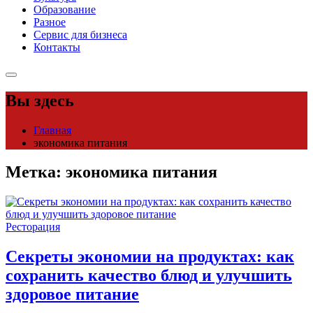
Образование
Разное
Сервис для бизнеса
Контакты
Вы здесь
Главная
экономика питания
Метка:
экономика питания
Ресторация
Секреты экономии на продуктах: как
сохранить качество блюд и улучшить
здоровое питание