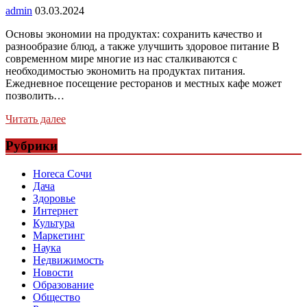
admin
03.03.2024
Основы экономии на продуктах: сохранить качество и
разнообразие блюд, а также улучшить здоровое питание В
современном мире многие из нас сталкиваются с
необходимостью экономить на продуктах питания.
Ежедневное посещение ресторанов и местных кафе может
позволить…
Читать далее
Рубрики
Horeca Сочи
Дача
Здоровье
Интернет
Культура
Маркетинг
Наука
Недвижимость
Новости
Образование
Общество