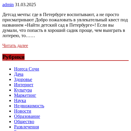
admin
31.03.2025
Детсад мечты: где в Петербурге воспитывают, а не просто
присматривают Добро пожаловать в увлекательный квест под
названием «Найти детский сад в Петербурге»! Если вы
думали, что попасть в хороший садик проще, чем выиграть в
лотерею, то……
Читать далее
Рубрики
Horeca Сочи
Дача
Здоровье
Интернет
Культура
Маркетинг
Наука
Недвижимость
Новости
Образование
Общество
Развлечения