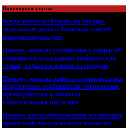
Перейти
Популярные статьи
к
содержимому
Когда хочется сбежать из города:
модульные дома и бани как способ
быстро создать уют
Почему дома из газобетона с террасой
становятся идеальным выбором для
семьи, отдыха и жизни за городом
Почему дома из лафета становятся все
популярнее: особенности технологии,
преимущества и нюансы
строительства под ключ
Почему негосударственная экспертиза
проектной документации помогает