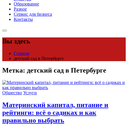
Образование
Разное
Сервис для бизнеса
Контакты
Вы здесь
Главная
детский сад в Петербурге
Метка:
детский сад в Петербурге
Общество
Услуги
Материнский капитал, питание и
рейтинги: всё о садиках и как
правильно выбрать