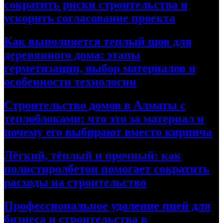
сократить риски строительства и
ускорить согласование проекта
Как выполняется теплый шов для
деревянного дома: этапы
герметизации, выбор материалов и
особенности технологии
Строительство домов в Алматы с
теплоблоками: что это за материал и
почему его выбирают вместо кирпича
Лёгкий, тёплый и прочный: как
полистиролбетон помогает сократить
расходы на строительство
Профессиональное удаление пней для
бизнеса и строительства в