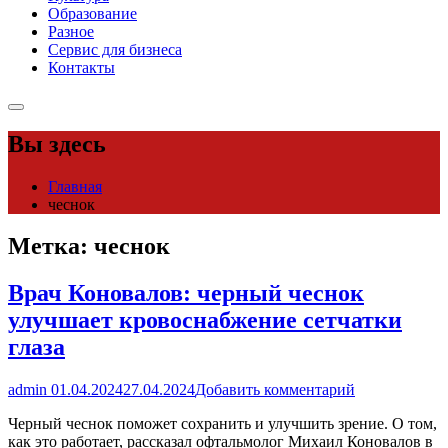
Образование
Разное
Сервис для бизнеса
Контакты
Вы здесь
Главная
чеснок
Метка:
чеснок
Врач Коновалов: черный чеснок
улучшает кровоснабжение сетчатки
глаза
admin
01.04.2024
27.04.2024
Добавить комментарий
Черный чеснок поможет сохранить и улучшить зрение. О том,
как это работает, рассказал офтальмолог Михаил Коновалов в