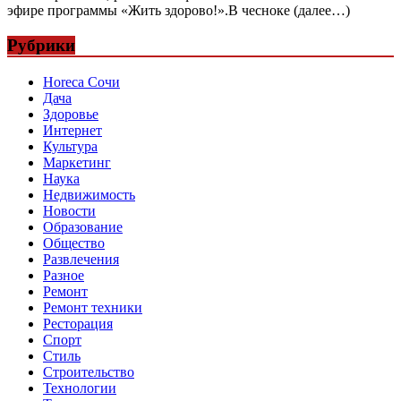
эфире программы «Жить здорово!».В чесноке (далее…)
Рубрики
Horeca Сочи
Дача
Здоровье
Интернет
Культура
Маркетинг
Наука
Недвижимость
Новости
Образование
Общество
Развлечения
Разное
Ремонт
Ремонт техники
Ресторация
Спорт
Стиль
Строительство
Технологии