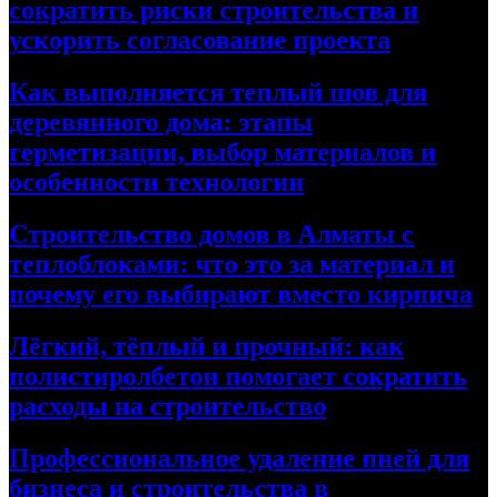
сократить риски строительства и
ускорить согласование проекта
Как выполняется теплый шов для
деревянного дома: этапы
герметизации, выбор материалов и
особенности технологии
Строительство домов в Алматы с
теплоблоками: что это за материал и
почему его выбирают вместо кирпича
Лёгкий, тёплый и прочный: как
полистиролбетон помогает сократить
расходы на строительство
Профессиональное удаление пней для
бизнеса и строительства в