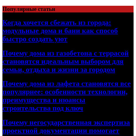
Перейти
Популярные статьи
к
содержимому
Когда хочется сбежать из города:
модульные дома и бани как способ
быстро создать уют
Почему дома из газобетона с террасой
становятся идеальным выбором для
семьи, отдыха и жизни за городом
Почему дома из лафета становятся все
популярнее: особенности технологии,
преимущества и нюансы
строительства под ключ
Почему негосударственная экспертиза
проектной документации помогает