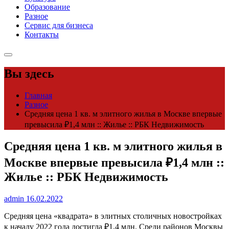
Образование
Разное
Сервис для бизнеса
Контакты
Вы здесь
Главная
Разное
Средняя цена 1 кв. м элитного жилья в Москве впервые
превысила ₽1,4 млн :: Жилье :: РБК Недвижимость
Средняя цена 1 кв. м элитного жилья в
Москве впервые превысила ₽1,4 млн ::
Жилье :: РБК Недвижимость
admin
16.02.2022
Средняя цена «квадрата» в элитных столичных новостройках
к началу 2022 года достигла ₽1,4 млн. Среди районов Москвы