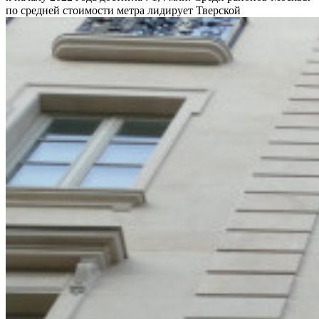
по средней стоимости метра лидирует Тверской