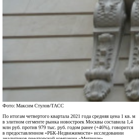
Фото: Максим Стулов/ТАСС
По итогам четвертого квартала 2021 года средняя цена 1 кв. м
в элитном сегменте рынка новостроек Москвы составила 1,4
млн руб. против 979 тыс. руб. годом ранее (+46%), говорится
в предоставленном «РБК-Недвижимости» исследовании
аналитиков риелторской компании «Метриум».