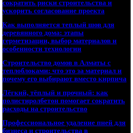
сократить риски строительства и
ускорить согласование проекта
Как выполняется теплый шов для
деревянного дома: этапы
герметизации, выбор материалов и
особенности технологии
Строительство домов в Алматы с
теплоблоками: что это за материал и
почему его выбирают вместо кирпича
Лёгкий, тёплый и прочный: как
полистиролбетон помогает сократить
расходы на строительство
Профессиональное удаление пней для
бизнеса и строительства в