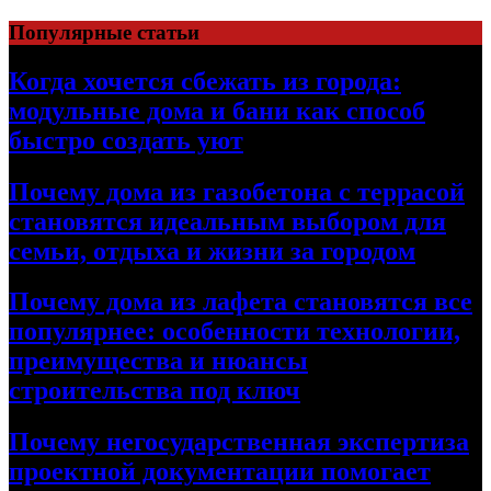
Перейти
Популярные статьи
к
содержимому
Когда хочется сбежать из города:
модульные дома и бани как способ
быстро создать уют
Почему дома из газобетона с террасой
становятся идеальным выбором для
семьи, отдыха и жизни за городом
Почему дома из лафета становятся все
популярнее: особенности технологии,
преимущества и нюансы
строительства под ключ
Почему негосударственная экспертиза
проектной документации помогает