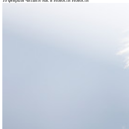
16 февраля
Читайте нас в Новости Новости