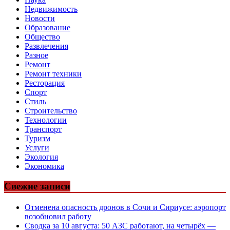
Недвижимость
Новости
Образование
Общество
Развлечения
Разное
Ремонт
Ремонт техники
Ресторация
Спорт
Стиль
Строительство
Технологии
Транспорт
Туризм
Услуги
Экология
Экономика
Свежие записи
Отменена опасность дронов в Сочи и Сириусе: аэропорт
возобновил работу
Сводка за 10 августа: 50 АЗС работают, на четырёх —