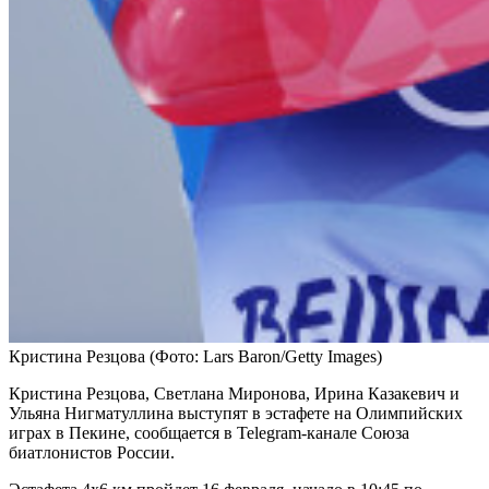
Кристина Резцова
(Фото: Lars Baron/Getty Images)
Кристина Резцова, Светлана Миронова, Ирина Казакевич и
Ульяна Нигматуллина выступят в эстафете на Олимпийских
играх в Пекине, сообщается в Telegram-канале Союза
биатлонистов России.