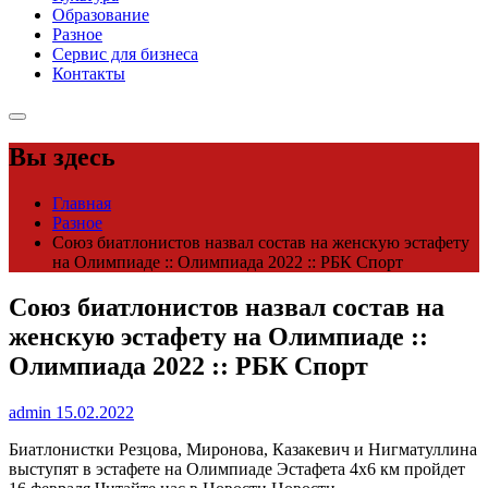
Образование
Разное
Сервис для бизнеса
Контакты
Вы здесь
Главная
Разное
Союз биатлонистов назвал состав на женскую эстафету
на Олимпиаде :: Олимпиада 2022 :: РБК Спорт
Союз биатлонистов назвал состав на
женскую эстафету на Олимпиаде ::
Олимпиада 2022 :: РБК Спорт
admin
15.02.2022
Биатлонистки Резцова, Миронова, Казакевич и Нигматуллина
выступят в эстафете на Олимпиаде
Эстафета 4х6 км пройдет