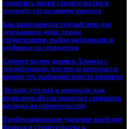
сократить риски строительства и
ускорить согласование проекта
Как выполняется теплый шов для
деревянного дома: этапы
герметизации, выбор материалов и
особенности технологии
Строительство домов в Алматы с
теплоблоками: что это за материал и
почему его выбирают вместо кирпича
Лёгкий, тёплый и прочный: как
полистиролбетон помогает сократить
расходы на строительство
Профессиональное удаление пней для
бизнеса и строительства в