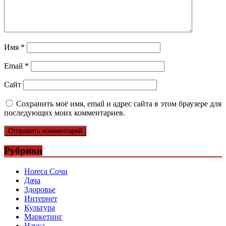
Имя
*
Email
*
Сайт
Сохранить моё имя, email и адрес сайта в этом браузере для
последующих моих комментариев.
Рубрики
Horeca Сочи
Дача
Здоровье
Интернет
Культура
Маркетинг
Наука