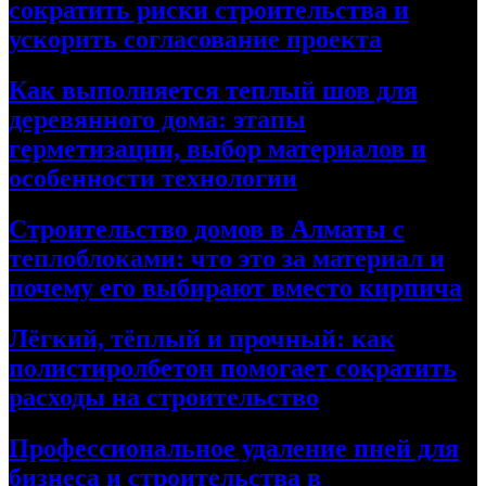
сократить риски строительства и
ускорить согласование проекта
Как выполняется теплый шов для
деревянного дома: этапы
герметизации, выбор материалов и
особенности технологии
Строительство домов в Алматы с
теплоблоками: что это за материал и
почему его выбирают вместо кирпича
Лёгкий, тёплый и прочный: как
полистиролбетон помогает сократить
расходы на строительство
Профессиональное удаление пней для
бизнеса и строительства в