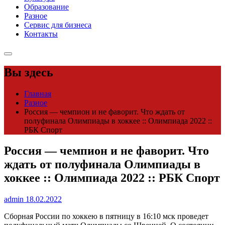
Образование
Разное
Сервис для бизнеса
Контакты
Вы здесь
Главная
Разное
Россия — чемпион и не фаворит. Что ждать от
полуфинала Олимпиады в хоккее :: Олимпиада 2022 ::
РБК Спорт
Россия — чемпион и не фаворит. Что
ждать от полуфинала Олимпиады в
хоккее :: Олимпиада 2022 :: РБК Спорт
admin
18.02.2022
Cборная России по хоккею в пятницу в 16:10 мск проведет