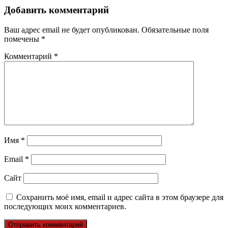
Добавить комментарий
Ваш адрес email не будет опубликован.
Обязательные поля
помечены
*
Комментарий
*
Имя
*
Email
*
Сайт
Сохранить моё имя, email и адрес сайта в этом браузере для
последующих моих комментариев.