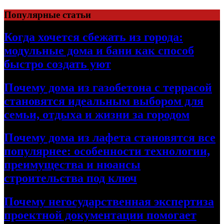
Перейти
Популярные статьи
к
содержимому
Когда хочется сбежать из города:
модульные дома и бани как способ
быстро создать уют
Почему дома из газобетона с террасой
становятся идеальным выбором для
семьи, отдыха и жизни за городом
Почему дома из лафета становятся все
популярнее: особенности технологии,
преимущества и нюансы
строительства под ключ
Почему негосударственная экспертиза
проектной документации помогает