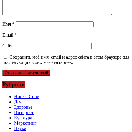
Имя
*
Email
*
Сайт
Сохранить моё имя, email и адрес сайта в этом браузере для
последующих моих комментариев.
Рубрики
Horeca Сочи
Дача
Здоровье
Интернет
Культура
Маркетинг
Наука