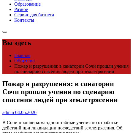
Образование
Разное
Сервис для бизнеса
Контакты
Вы здесь
Главная
Общество
Пожар и разрушения: в санатории Сочи прошли учения
по сценарию спасения людей при землетрясении
Пожар и разрушения: в санатории
Сочи прошли учения по сценарию
спасения людей при землетрясении
admin
04.05.2026
В Сочи прошли командно-штабные учения по отработке
действий при ликвидации последствий землетрясения. Об