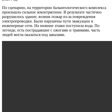
По сценарию, на территории бальнеологического комплекса
произошло сильное землетрясение. В результате частично
разрушилось здание, возник пожар из-за повреждения
электропроводки. Были нарушены пути эвакуации и
инженерные сети. На нижние этажи поступила вода. По
легенде, есть пострадавшие с ожогами и травмами, часть
людей могла оказаться под завалами.