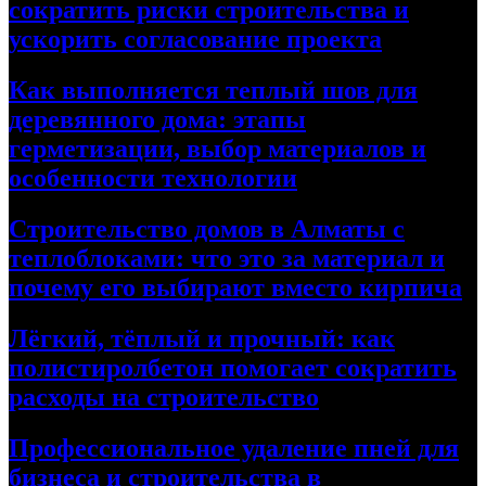
сократить риски строительства и
ускорить согласование проекта
Как выполняется теплый шов для
деревянного дома: этапы
герметизации, выбор материалов и
особенности технологии
Строительство домов в Алматы с
теплоблоками: что это за материал и
почему его выбирают вместо кирпича
Лёгкий, тёплый и прочный: как
полистиролбетон помогает сократить
расходы на строительство
Профессиональное удаление пней для
бизнеса и строительства в