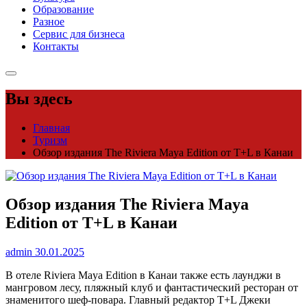
Образование
Разное
Сервис для бизнеса
Контакты
Вы здесь
Главная
Туризм
Обзор издания The Riviera Maya Edition от T+L в Канаи
Обзор издания The Riviera Maya
Edition от T+L в Канаи
admin
30.01.2025
В отеле Riviera Maya Edition в Канаи также есть лаунджи в
мангровом лесу, пляжный клуб и фантастический ресторан от
знаменитого шеф-повара. Главный редактор T+L Джеки