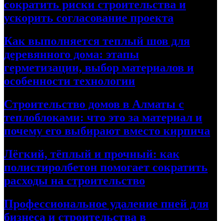
сократить риски строительства и
ускорить согласование проекта
Как выполняется теплый шов для
деревянного дома: этапы
герметизации, выбор материалов и
особенности технологии
Строительство домов в Алматы с
теплоблоками: что это за материал и
почему его выбирают вместо кирпича
Лёгкий, тёплый и прочный: как
полистиролбетон помогает сократить
расходы на строительство
Профессиональное удаление пней для
бизнеса и строительства в