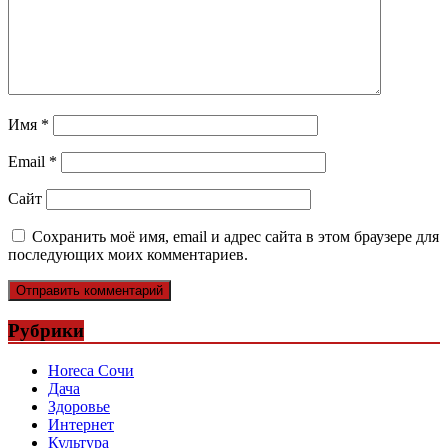
Имя
*
Email
*
Сайт
Сохранить моё имя, email и адрес сайта в этом браузере для
последующих моих комментариев.
Рубрики
Horeca Сочи
Дача
Здоровье
Интернет
Культура