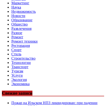
Маркетинг
Наука
Недвижимость
Новости
Образование
Общество
Развлечения
Разное
Ремонт
Ремонт техники
Ресторация
Спорт
Стиль
Строительство
Технологии
Транспорт
Туризм
Услуги
Экология
Экономика
Свежие записи
Пожар на Ильском НПЗ ликвидирован: при падении