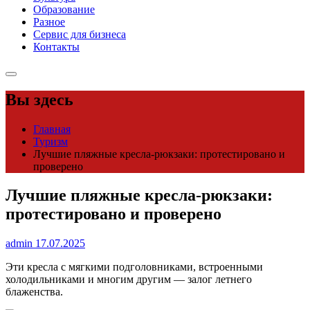
Образование
Разное
Сервис для бизнеса
Контакты
Вы здесь
Главная
Туризм
Лучшие пляжные кресла-рюкзаки: протестировано и
проверено
Лучшие пляжные кресла-рюкзаки:
протестировано и проверено
admin
17.07.2025
Эти кресла с мягкими подголовниками, встроенными
холодильниками и многим другим — залог летнего
блаженства.