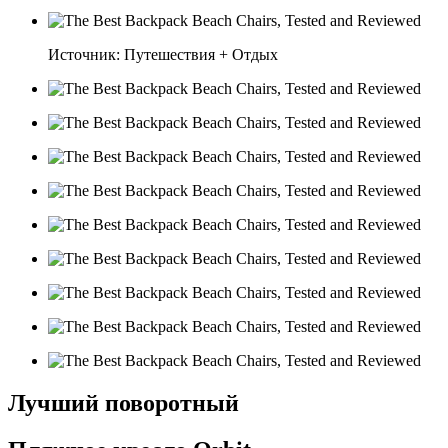
Источник: Путешествия + Отдых
Лучший поворотный