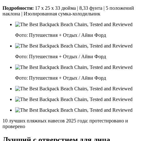
Подробности:
17 x 25 x 33 дюйма | 8,33 фунта |
5 положений
наклона | Изолированная сумка-холодильник
Фото: Путешествия + Отдых / Айви Форд
Фото: Путешествия + Отдых / Айви Форд
Фото: Путешествия + Отдых / Айви Форд
10 лучших пляжных навесов 2025 года: протестировано и
проверено
Лучший с отверстием для лица