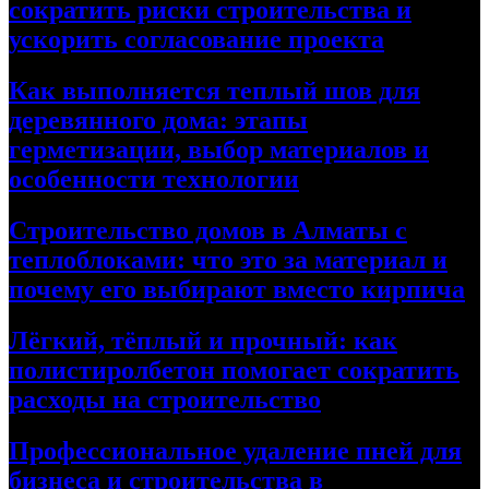
сократить риски строительства и
ускорить согласование проекта
Как выполняется теплый шов для
деревянного дома: этапы
герметизации, выбор материалов и
особенности технологии
Строительство домов в Алматы с
теплоблоками: что это за материал и
почему его выбирают вместо кирпича
Лёгкий, тёплый и прочный: как
полистиролбетон помогает сократить
расходы на строительство
Профессиональное удаление пней для
бизнеса и строительства в