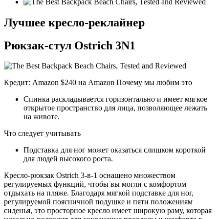
Лучшее кресло-реклайнер
Рюкзак-стул Ostrich 3N1
Кредит: Amazon $240 на Amazon Почему мы любим это
Спинка раскладывается горизонтально и имеет мягкое
открытое пространство для лица, позволяющее лежать
на животе.
Что следует учитывать
Подставка для ног может оказаться слишком короткой
для людей высокого роста.
Кресло-рюкзак Ostrich 3-в-1 оснащено множеством
регулируемых функций, чтобы вы могли с комфортом
отдыхать на пляже. Благодаря мягкой подставке для ног,
регулируемой поясничной подушке и пяти положениям
сиденья, это просторное кресло имеет широкую раму, которая