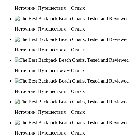
Источник: Путешествия + Отдых
Источник: Путешествия + Отдых
Источник: Путешествия + Отдых
Источник: Путешествия + Отдых
Источник: Путешествия + Отдых
Источник: Путешествия + Отдых
Источник: Путешествия + Отдых