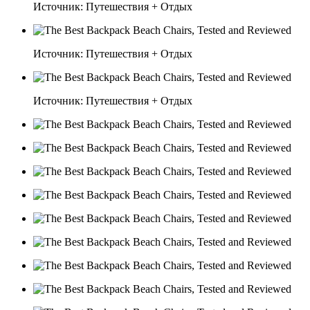
Источник: Путешествия + Отдых
Источник: Путешествия + Отдых
Источник: Путешествия + Отдых