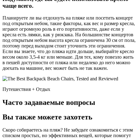
чаще всего.
Планируете ли вы отдохнуть на пляже или посетить концерт
под открытым небом, такие факторы, как вес и размер кресла,
играют огромную роль в его портативности, даже если у
кресла есть лямки, как у рюкзака. На большинстве концертов
под открытым небом высота кресла ограничена 30 см от пола,
поэтому перед выходом стоит уточнить эти ограничения.
Если вы знаете, что до пляжа идти дольше, выбирайте кресло
весом около 3,5-4 кг или меньше. Для тех, кому повезло жить
в пешей доступности от пляжа или недалеко до него можно
доехать на машине, вес может быть не так важен.
Путешествия + Отдых
Часто задаваемые вопросы
Вы также можете захотеть
Скоро собираетесь на пляж? Не забудьте ознакомиться с этим
списком простых, но эффективных вещей, которые помогут