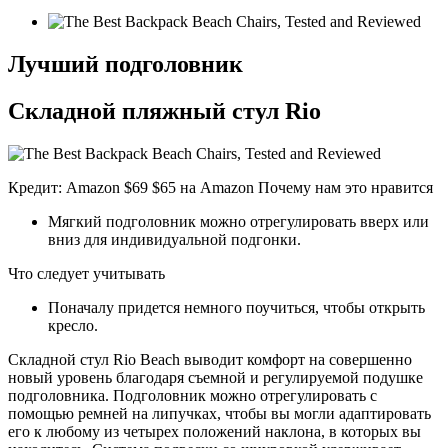
Лучший подголовник
Складной пляжный стул Rio
Кредит: Amazon $69 $65 на Amazon Почему нам это нравится
Мягкий подголовник можно отрегулировать вверх или
вниз для индивидуальной подгонки.
Что следует учитывать
Поначалу придется немного поучиться, чтобы открыть
кресло.
Складной стул Rio Beach выводит комфорт на совершенно
новый уровень благодаря съемной и регулируемой подушке
подголовника. Подголовник можно отрегулировать с
помощью ремней на липучках, чтобы вы могли адаптировать
его к любому из четырех положений наклона, в которых вы