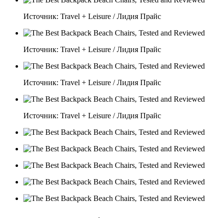
Источник: Travel + Leisure / Лидия Прайс
Источник: Travel + Leisure / Лидия Прайс
Источник: Travel + Leisure / Лидия Прайс
Источник: Travel + Leisure / Лидия Прайс