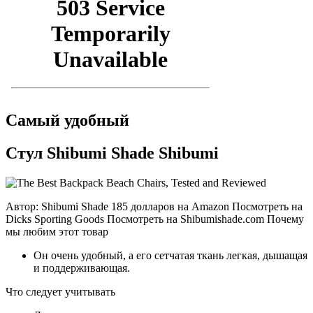
Самый удобный
Стул Shibumi Shade Shibumi
Автор: Shibumi Shade 185 долларов на Amazon Посмотреть на
Dicks Sporting Goods Посмотреть на Shibumishade.com Почему
мы любим этот товар
Он очень удобный, а его сетчатая ткань легкая, дышащая
и поддерживающая.
Что следует учитывать