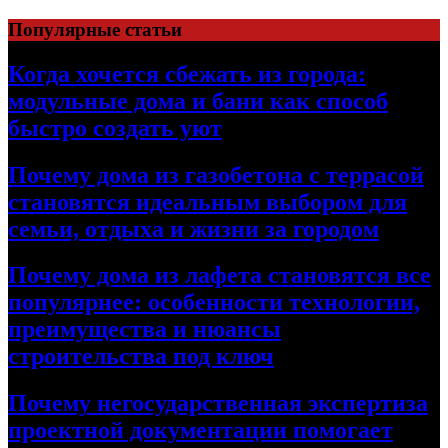
Перейти
Популярные статьи
к
содержимому
Когда хочется сбежать из города:
модульные дома и бани как способ
быстро создать уют
Почему дома из газобетона с террасой
становятся идеальным выбором для
семьи, отдыха и жизни за городом
Почему дома из лафета становятся все
популярнее: особенности технологии,
преимущества и нюансы
строительства под ключ
Почему негосударственная экспертиза
проектной документации помогает