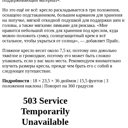
поддерживающий материал».
Но это ещё не всё: кресло раскладывается в три положения,
оснащено подстаканником, большим карманом для хранения
на липучке, мягкой откидной подушкой для поддержки шеи и
головы, а также мягкими лямками для рюкзака. «Мне
нравится небольшой отсек для хранения под креслом, куда
можно положить сумку, солнцезащитный крем и всё
остальное, чтобы укрыться от солнца», — добавляет Прайс.
Пляжное кресло весит около 7,5 кг, поэтому оно довольно
тяжёлое и громоздкое, поэтому его может быть сложно
упаковать, если у вас мало места. Рекомендуем внимательно
изучить размеры кресла, прежде чем брать его с собой в
следующее путешествие.
Подробности
: 18 × 23,5 × 36 дюймов | 15,5 фунтов | 3
положения наклона | Поворот на 360 градусов