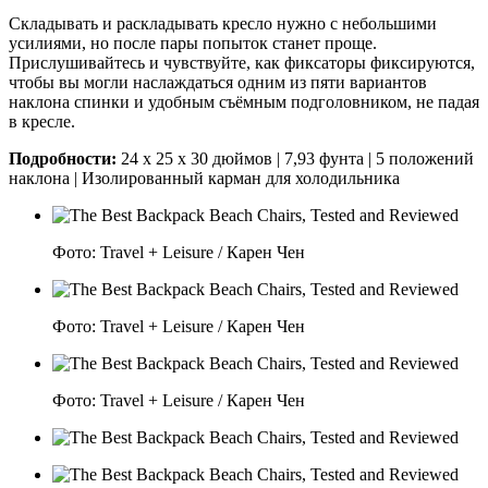
Складывать и раскладывать кресло нужно с небольшими
усилиями, но после пары попыток станет проще.
Прислушивайтесь и чувствуйте, как фиксаторы фиксируются,
чтобы вы могли наслаждаться одним из пяти вариантов
наклона спинки и удобным съёмным подголовником, не падая
в кресле.
Подробности:
24 x 25 x 30 дюймов | 7,93 фунта | 5 положений
наклона | Изолированный карман для холодильника
Фото: Travel + Leisure / Карен Чен
Фото: Travel + Leisure / Карен Чен
Фото: Travel + Leisure / Карен Чен