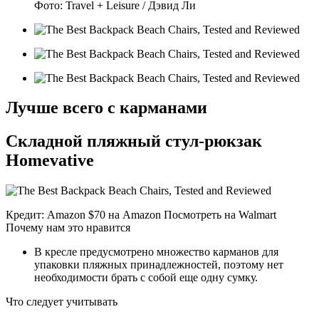
Фото: Travel + Leisure / Дэвид Ли
Лучше всего с карманами
Складной пляжный стул-рюкзак
Homevative
Кредит: Amazon $70 на Amazon Посмотреть на Walmart
Почему нам это нравится
В кресле предусмотрено множество карманов для
упаковки пляжных принадлежностей, поэтому нет
необходимости брать с собой еще одну сумку.
Что следует учитывать