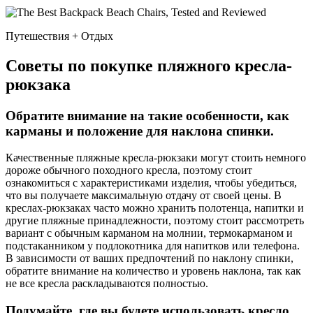
Путешествия + Отдых
Советы по покупке пляжного кресла-
рюкзака
Обратите внимание на такие особенности, как
карманы и положение для наклона спинки.
Качественные пляжные кресла-рюкзаки могут стоить немного
дороже обычного походного кресла, поэтому стоит
ознакомиться с характеристиками изделия, чтобы убедиться,
что вы получаете максимальную отдачу от своей цены. В
креслах-рюкзаках часто можно хранить полотенца, напитки и
другие пляжные принадлежности, поэтому стоит рассмотреть
вариант с обычным карманом на молнии, термокарманом и
подстаканником у подлокотника для напитков или телефона.
В зависимости от ваших предпочтений по наклону спинки,
обратите внимание на количество и уровень наклона, так как
не все кресла раскладываются полностью.
Подумайте, где вы будете использовать кресло