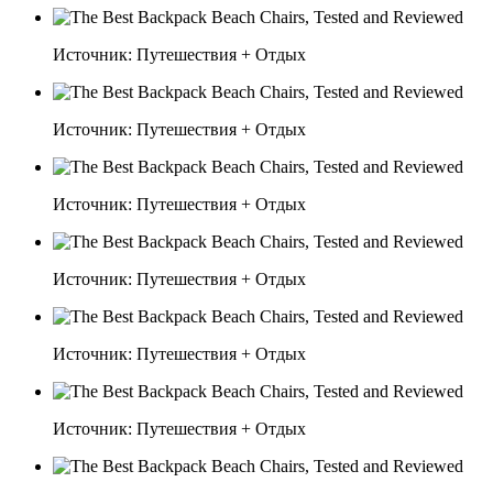
Источник: Путешествия + Отдых
Источник: Путешествия + Отдых
Источник: Путешествия + Отдых
Источник: Путешествия + Отдых
Источник: Путешествия + Отдых
Источник: Путешествия + Отдых