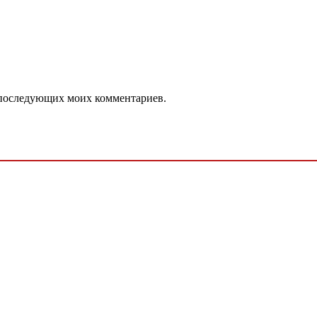
ля последующих моих комментариев.