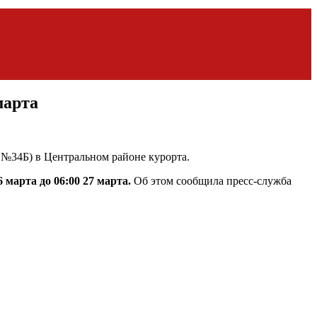
марта
 №34Б) в Центральном районе курорта.
26 марта до 06:00 27 марта.
Об этом сообщила пресс-служба