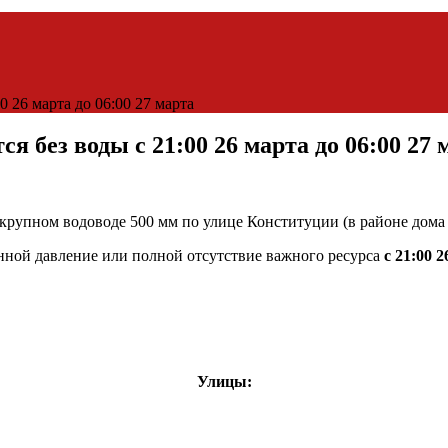
 26 марта до 06:00 27 марта
 без воды с 21:00 26 марта до 06:00 27 
крупном водоводе 500 мм по улице Конституции (в районе дома
ной давление или полной отсутствие важного ресурса
с 21:00 
Улицы: