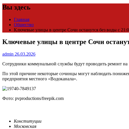
Вы здесь
Главная
Общество
Ключевые улицы в центре Сочи останутся без воды с 21:00
Ключевые улицы в центре Сочи останутся
admin
26.03.2026
Сотрудники коммунальной службы будут проводить ремонт на 
По этой причине некоторые сочинцы могут наблюдать понижен
предприятия местного «Водоканала».
Фото: pvproductions/freepik.com
Конституции
Московская