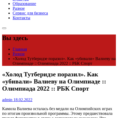
Образование
Разное
Сервис для бизнеса
Контакты
Вы здесь
Главная
Разное
«Холод Тутберидзе поразил». Как «убивали» Валиеву на
Олимпиаде :: Олимпиада 2022 :: РБК Спорт
«Холод Тутберидзе поразил». Как
«убивали» Валиеву на Олимпиаде ::
Олимпиада 2022 :: РБК Спорт
admin
18.02.2022
Камила Валиева осталась без медали на Олимпийских играх
по итогам произвольной программы. Этому предшествовала