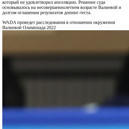
который не удовлетворил апелляцию. Решение суда
основывалось на несовершеннолетнем возрасте Валиевой и
долгом оглашении результатов допинг-теста.
WADA проведет расследования в отношении окружения
Валиевой
Олимпиада 2022