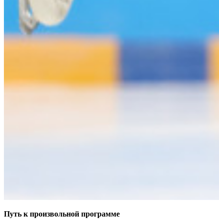
Путь к произвольной программе