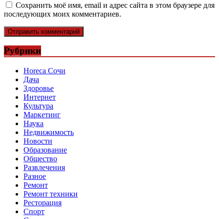
Сохранить моё имя, email и адрес сайта в этом браузере для
последующих моих комментариев.
Рубрики
Horeca Сочи
Дача
Здоровье
Интернет
Культура
Маркетинг
Наука
Недвижимость
Новости
Образование
Общество
Развлечения
Разное
Ремонт
Ремонт техники
Ресторация
Спорт