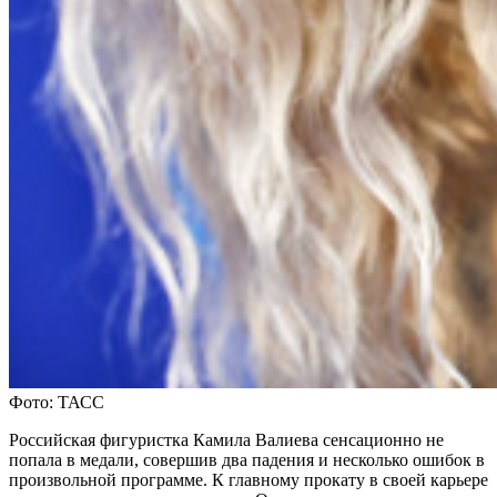
Фото: ТАСС
Российская фигуристка Камила Валиева сенсационно не
попала в медали, совершив два падения и несколько ошибок в
произвольной программе. К главному прокату в своей карьере