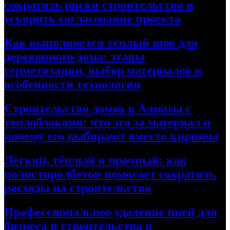
сократить риски строительства и
ускорить согласование проекта
Как выполняется теплый шов для
деревянного дома: этапы
герметизации, выбор материалов и
особенности технологии
Строительство домов в Алматы с
теплоблоками: что это за материал и
почему его выбирают вместо кирпича
Лёгкий, тёплый и прочный: как
полистиролбетон помогает сократить
расходы на строительство
Профессиональное удаление пней для
бизнеса и строительства в