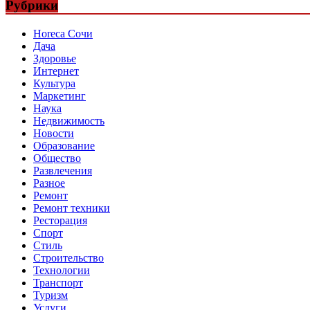
Рубрики
Horeca Сочи
Дача
Здоровье
Интернет
Культура
Маркетинг
Наука
Недвижимость
Новости
Образование
Общество
Развлечения
Разное
Ремонт
Ремонт техники
Ресторация
Спорт
Стиль
Строительство
Технологии
Транспорт
Туризм
Услуги