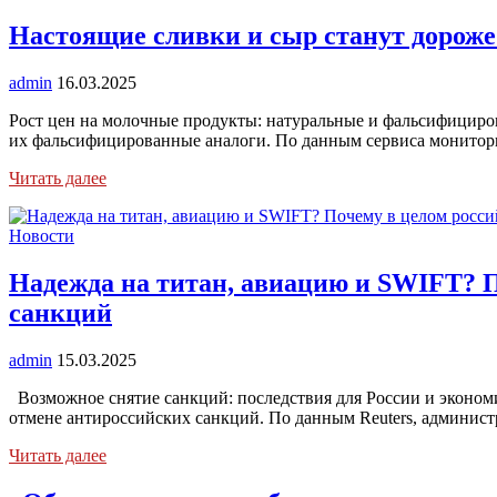
Настоящие сливки и сыр станут дороже
admin
16.03.2025
Рост цен на молочные продукты: натуральные и фальсифициров
их фальсифицированные аналоги. По данным сервиса монитор
Читать далее
Новости
Надежда на титан, авиацию и SWIFT? П
санкций
admin
15.03.2025
Возможное снятие санкций: последствия для России и эконо
отмене антироссийских санкций. По данным Reuters, админис
Читать далее