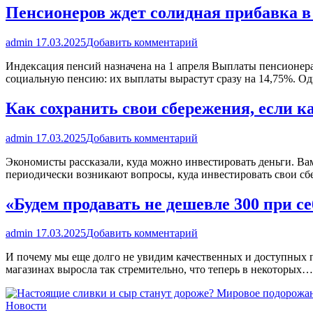
Пенсионеров ждет солидная прибавка в
admin
17.03.2025
Добавить комментарий
Индексация пенсий назначена на 1 апреля Выплаты пенсионера
социальную пенсию: их выплаты вырастут сразу на 14,75%. О
Как сохранить свои сбережения, если к
admin
17.03.2025
Добавить комментарий
Экономисты рассказали, куда можно инвестировать деньги. Ва
периодически возникают вопросы, куда инвестировать свои сб
«Будем продавать не дешевле 300 при с
admin
17.03.2025
Добавить комментарий
И почему мы еще долго не увидим качественных и доступных п
магазинах выросла так стремительно, что теперь в некоторых…
Новости