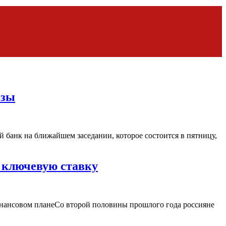
озы
 банк на ближайшем заседании, которое состоится в пятницу,
 ключевую ставку
финансовом планеСо второй половины прошлого года россияне