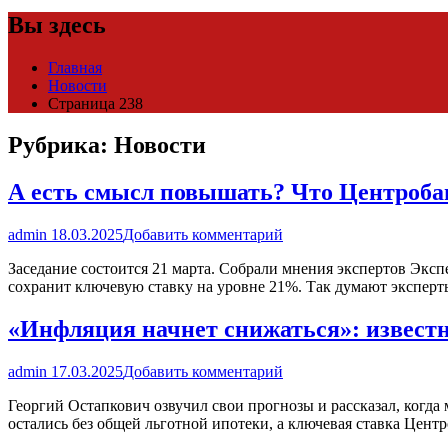
Вы здесь
Главная
Новости
Страница 238
Рубрика:
Новости
А есть смысл повышать? Что Центроба
admin
18.03.2025
Добавить комментарий
Заседание состоится 21 марта. Собрали мнения экспертов Эксп
сохранит ключевую ставку на уровне 21%. Так думают экспер
«Инфляция начнет снижаться»: известн
admin
17.03.2025
Добавить комментарий
Георгий Остапкович озвучил свои прогнозы и рассказал, когд
остались без общей льготной ипотеки, а ключевая ставка Цент