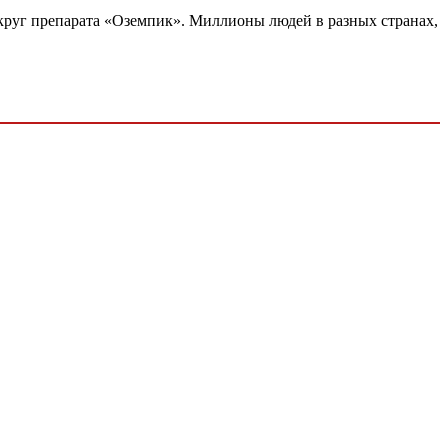
круг препарата «Оземпик». Миллионы людей в разных странах,