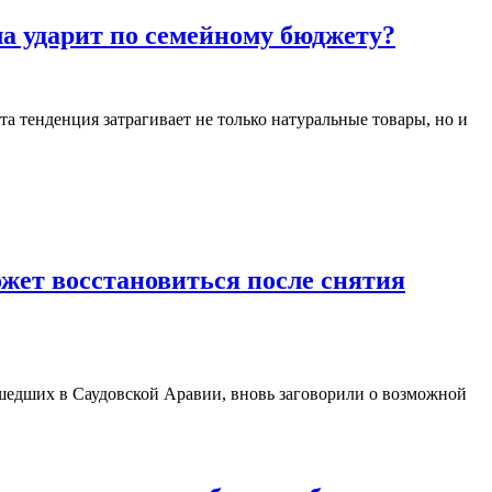
а ударит по семейному бюджету?
 тенденция затрагивает не только натуральные товары, но и
жет восстановиться после снятия
едших в Саудовской Аравии, вновь заговорили о возможной