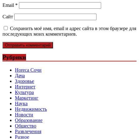
Email
*
Сайт
Сохранить моё имя, email и адрес сайта в этом браузере для
последующих моих комментариев.
Рубрики
Horeca Сочи
Дача
Здоровье
Интернет
Культура
Маркетинг
Наука
Недвижимость
Новости
Образование
Общество
Развлечения
Разное