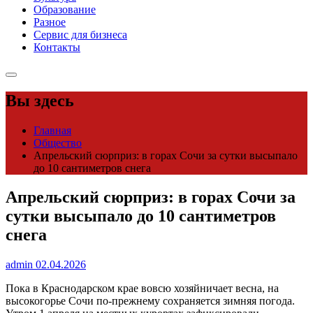
Образование
Разное
Сервис для бизнеса
Контакты
Вы здесь
Главная
Общество
Апрельский сюрприз: в горах Сочи за сутки высыпало
до 10 сантиметров снега
Апрельский сюрприз: в горах Сочи за
сутки высыпало до 10 сантиметров
снега
admin
02.04.2026
Пока в Краснодарском крае вовсю хозяйничает весна, на
высокогорье Сочи по-прежнему сохраняется зимняя погода.