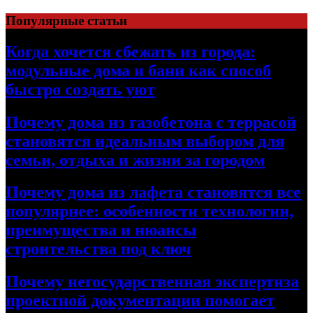
Перейти
Популярные статьи
к
содержимому
Когда хочется сбежать из города:
модульные дома и бани как способ
быстро создать уют
Почему дома из газобетона с террасой
становятся идеальным выбором для
семьи, отдыха и жизни за городом
Почему дома из лафета становятся все
популярнее: особенности технологии,
преимущества и нюансы
строительства под ключ
Почему негосударственная экспертиза
проектной документации помогает