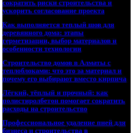
сократить риски строительства и
ускорить согласование проекта
Как выполняется теплый шов для
деревянного дома: этапы
герметизации, выбор материалов и
особенности технологии
Строительство домов в Алматы с
теплоблоками: что это за материал и
почему его выбирают вместо кирпича
Лёгкий, тёплый и прочный: как
полистиролбетон помогает сократить
расходы на строительство
Профессиональное удаление пней для
бизнеса и строительства в